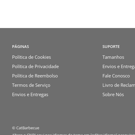
PÁGINAS
SUPORTE
Política de Cookies
Tamanhos
Política de Privacidade
Envios e Entreg
Política de Reembolso
Fale Conosco
Termos de Serviço
Livro de Recla
Envios e Entregas
Sobre Nós
© CatBarbecue