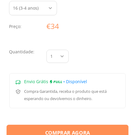
€34
Preço:
Quantidade:
Envio Grátis
• Disponível
Compra Garantida
, receba o produto que está
esperando ou devolvemos o dinheiro.
COMPRAR AGORA