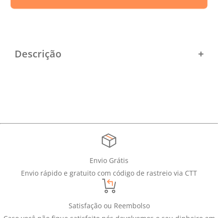
Descrição
24 - Vasco Infantil
Envio Grátis
Envio rápido e gratuito com código de rastreio via CTT
Satisfação ou Reembolso