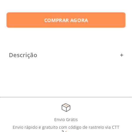
COMPRAR AGORA
Descrição
22-23 América Mineiro Home
Envio Grátis
Envio rápido e gratuito com código de rastreio via CTT