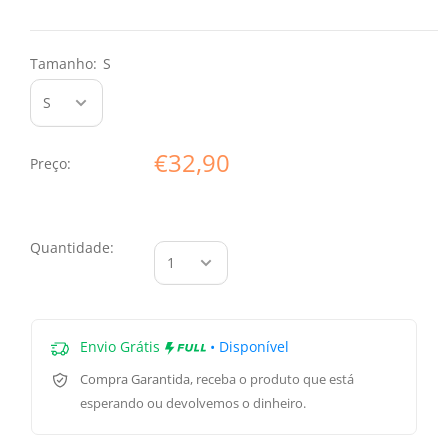
Tamanho:
S
€32,90
Preço:
Quantidade:
Envio Grátis
• Disponível
Compra Garantida
, receba o produto que está
esperando ou devolvemos o dinheiro.