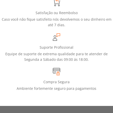
Satisfação ou Reembolso
Caso você não fique satisfeito nós devolvemos o seu dinheiro em
até 7 dias.
Suporte Profissional
Equipe de suporte de extrema qualidade para te atender de
Segunda a Sábado das 09:00 ás 18:00.
Compra Segura
Ambiente fortemente seguro para pagamentos