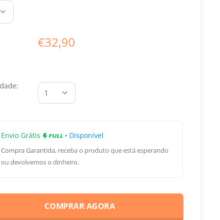
€32,90
dade:
Envio Grátis
• Disponível
Compra Garantida
, receba o produto que está esperando
ou devolvemos o dinheiro.
COMPRAR AGORA