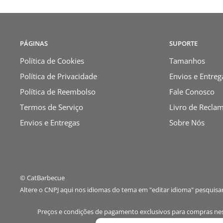
PÁGINAS
SUPORTE
Política de Cookies
Tamanhos
Política de Privacidade
Envios e Entreg
Política de Reembolso
Fale Conosco
Termos de Serviço
Livro de Recla
Envios e Entregas
Sobre Nós
© CatBarbecue
Altere o CNPJ aqui nos idiomas do tema em "editar idioma" pesquis
Preços e condições de pagamento exclusivos para compras neste