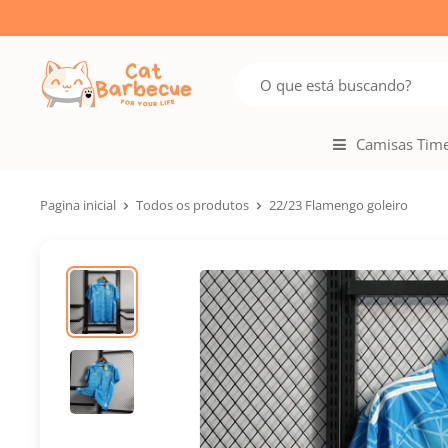
Camisas Tim
Pagina inicial
Todos os produtos
22/23 Flamengo goleiro