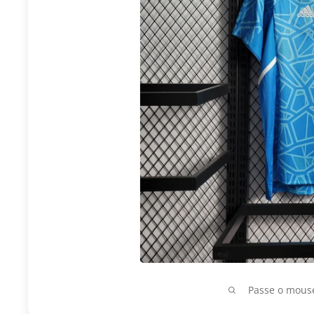
Passe o mouse