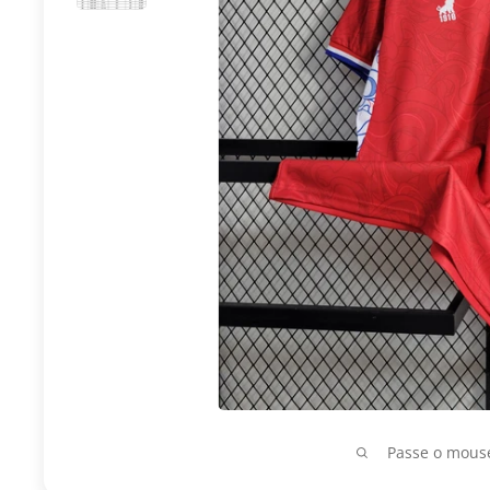
Passe o mouse