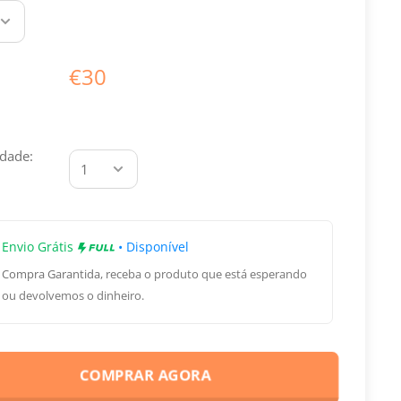
€30
dade:
Envio Grátis
• Disponível
Compra Garantida
, receba o produto que está esperando
ou devolvemos o dinheiro.
COMPRAR AGORA