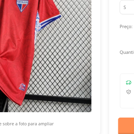
Preço:
Quanti
 sobre a foto para ampliar