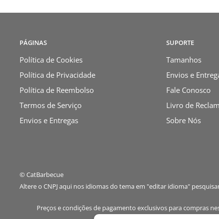
PÁGINAS
SUPORTE
Política de Cookies
Tamanhos
Política de Privacidade
Envios e Entreg
Política de Reembolso
Fale Conosco
Termos de Serviço
Livro de Recla
Envios e Entregas
Sobre Nós
© CatBarbecue
Altere o CNPJ aqui nos idiomas do tema em "editar idioma" pesquis
Preços e condições de pagamento exclusivos para compras neste