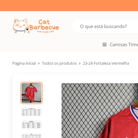
Camisas Tim
Pagina inicial
Todos os produtos
23-24 Fortaleza Vermelha