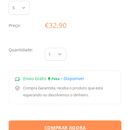
€32,90
Preço:
Quantidade:
Envio Grátis
• Disponível
Compra Garantida
, receba o produto que está
esperando ou devolvemos o dinheiro.
COMPRAR AGORA