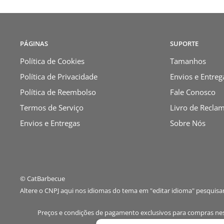
PÁGINAS
SUPORTE
Política de Cookies
Tamanhos
Política de Privacidade
Envios e Entreg
Política de Reembolso
Fale Conosco
Termos de Serviço
Livro de Recla
Envios e Entregas
Sobre Nós
© CatBarbecue
Altere o CNPJ aqui nos idiomas do tema em "editar idioma" pesquis
Preços e condições de pagamento exclusivos para compras neste