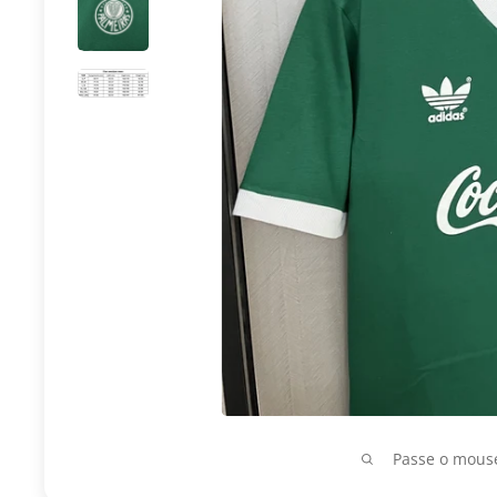
Passe o mouse