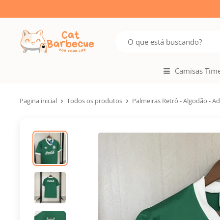
Camisas Tim
Pagina inicial
Todos os produtos
Palmeiras Retrô - Algodão - A