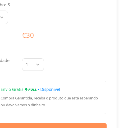
ho:
S
€30
dade:
Envio Grátis
• Disponível
Compra Garantida
, receba o produto que está esperando
ou devolvemos o dinheiro.